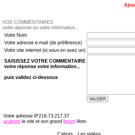
Ajou
VOS COMMENTAIRES
votre réponse ou votre information...
Votre Nom
Votre adresse e-mail (de préférence)
Votre site internet (si vous en avez un)
SAISISSEZ VOTRE COMMENTAIRE
votre réponse votre information...
puis validez ci-dessous
Votre adresse IP216.73.217.37
acahors
le site et son grand
forum
libre.
Cahors... Les vidéos