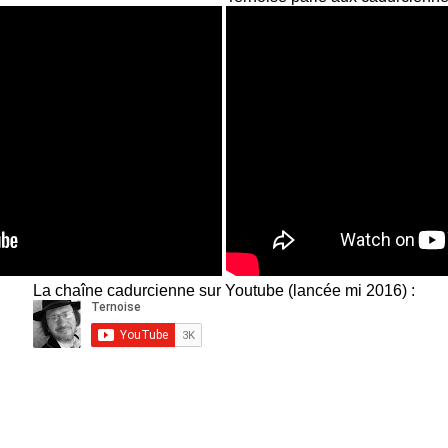
La chaîne cadurcienne sur Youtube (lancée mi 2016) :