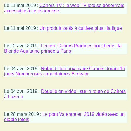
Le 11 mai 2019 :
Cahors TV : la web TV lotoise désormais
accessible à cette adresse
Le 11 mai 2019 :
Un produit lotois à cultiver plus : la figue
Le 12 avril 2019 :
Leclerc Cahors Pradines boucherie : la
Blonde Aquitaine primée à Paris
Le 04 avril 2019 :
Roland Hureaux maire Cahors durant 15
jours Nombreuses candidatures Ecrivain
Le 04 avril 2019 :
Douelle en vidéo : sur la route de Cahors
à Luzech
Le 28 mars 2019 :
Le pont Valentré en 2019 vidéo avec un
diable lotois