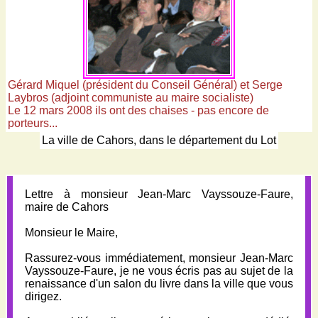
Gérard Miquel (président du Conseil Général) et Serge
Laybros (adjoint communiste au maire socialiste)
Le 12 mars 2008 ils ont des chaises - pas encore de
porteurs...
La ville de Cahors, dans le département du Lot
Lettre à monsieur Jean-Marc Vayssouze-Faure,
maire de Cahors
Monsieur le Maire,
Rassurez-vous immédiatement, monsieur Jean-Marc
Vayssouze-Faure, je ne vous écris pas au sujet de la
renaissance d'un salon du livre dans la ville que vous
dirigez.