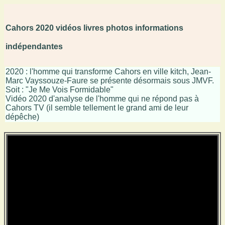
Cahors 2020 vidéos livres photos informations
indépendantes
2020 : l'homme qui transforme Cahors en ville kitch, Jean-
Marc Vayssouze-Faure se présente désormais sous JMVF.
Soit : "Je Me Vois Formidable"
Vidéo 2020 d'analyse de l'homme qui ne répond pas à
Cahors TV (il semble tellement le grand ami de leur
dépêche)