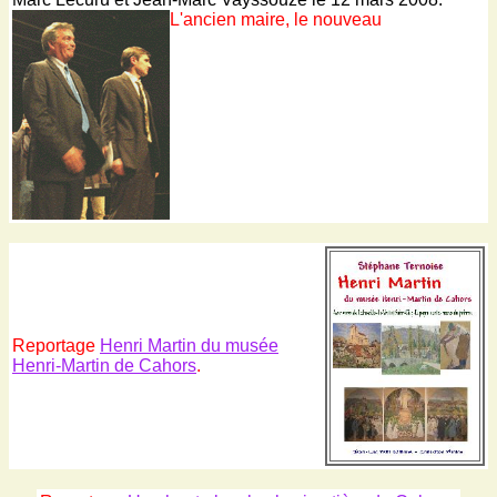
L'ancien maire, le nouveau
Reportage
Henri Martin du musée
Henri-Martin de Cahors
.