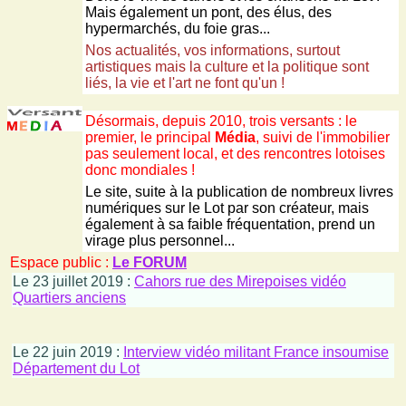
Mais également un pont, des élus, des
hypermarchés, du foie gras...
Nos actualités, vos informations, surtout
artistiques mais la culture et la politique sont
liés, la vie et l'art ne font qu'un !
Désormais, depuis 2010, trois versants : le
premier, le principal
Média
, suivi de l'immobilier
pas seulement local, et des rencontres lotoises
donc mondiales !
Le site, suite à la publication de nombreux livres
numériques sur le Lot par son créateur, mais
également à sa faible fréquentation, prend un
virage plus personnel...
Espace public :
Le FORUM
Le 23 juillet 2019 :
Cahors rue des Mirepoises vidéo
Quartiers anciens
Le 22 juin 2019 :
Interview vidéo militant France insoumise
Département du Lot