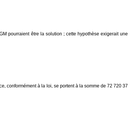
OGM pourraient être la solution ; cette hypothèse exigerait une
ice, conformément à la loi, se portent à la somme de 72 720 37