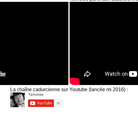
La chaîne cadurcienne sur Youtube (lancée mi 2016) :