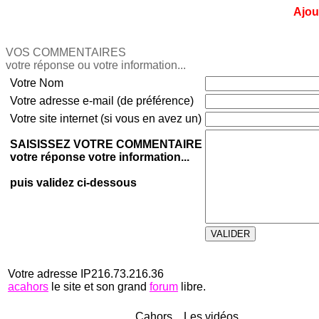
Ajou
VOS COMMENTAIRES
votre réponse ou votre information...
Votre Nom
Votre adresse e-mail (de préférence)
Votre site internet (si vous en avez un)
SAISISSEZ VOTRE COMMENTAIRE
votre réponse votre information...
puis validez ci-dessous
Votre adresse IP216.73.216.36
acahors
le site et son grand
forum
libre.
Cahors... Les vidéos