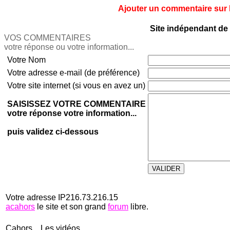
Ajouter un commentaire sur le
Site indépendant de 
VOS COMMENTAIRES
votre réponse ou votre information...
Votre Nom
Votre adresse e-mail (de préférence)
Votre site internet (si vous en avez un)
SAISISSEZ VOTRE COMMENTAIRE
votre réponse votre information...
puis validez ci-dessous
Votre adresse IP216.73.216.15
acahors
le site et son grand
forum
libre.
Cahors... Les vidéos