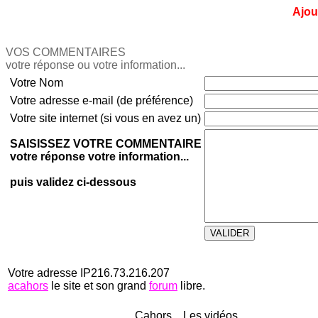
Ajou
VOS COMMENTAIRES
votre réponse ou votre information...
Votre Nom
Votre adresse e-mail (de préférence)
Votre site internet (si vous en avez un)
SAISISSEZ VOTRE COMMENTAIRE
votre réponse votre information...
puis validez ci-dessous
Votre adresse IP216.73.216.207
acahors
le site et son grand
forum
libre.
Cahors... Les vidéos