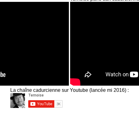
La chaîne cadurcienne sur Youtube (lancée mi 2016) :